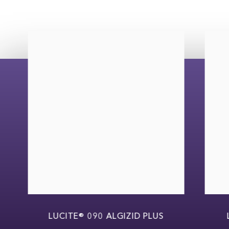
LUCITE® 090 ALGIZID PLUS