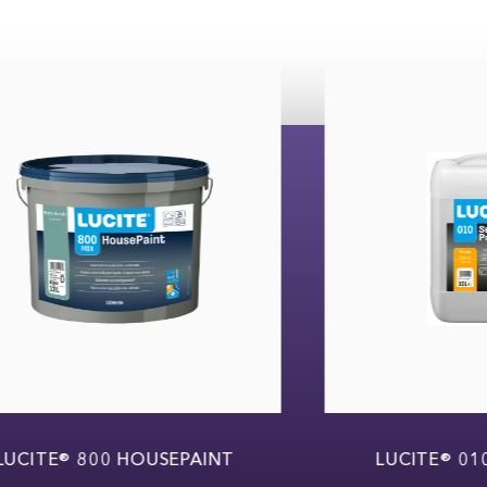
LUCITE® 800 HOUSEPAINT
LUCITE® 010