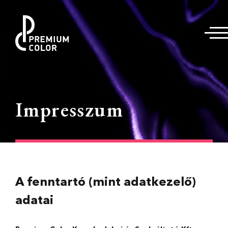
Impresszum
A fenntartó (mint adatkezelő)
adatai