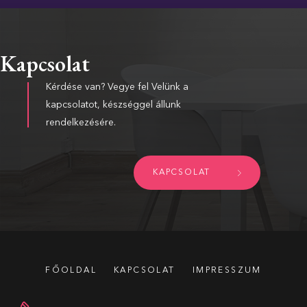
Kapcsolat
Kérdése van? Vegye fel Velünk a
kapcsolatot, készséggel állunk
rendelkezésére.
KAPCSOLAT
FŐOLDAL
KAPCSOLAT
IMPRESSZUM