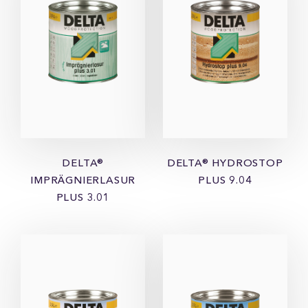
DELTA®
DELTA® HYDROSTOP
IMPRÄGNIERLASUR
PLUS 9.04
PLUS 3.01