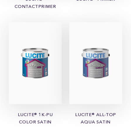
CONTACTPRIMER
LUCITE® 1K-PU
LUCITE® ALL-TOP
COLOR SATIN
AQUA SATIN