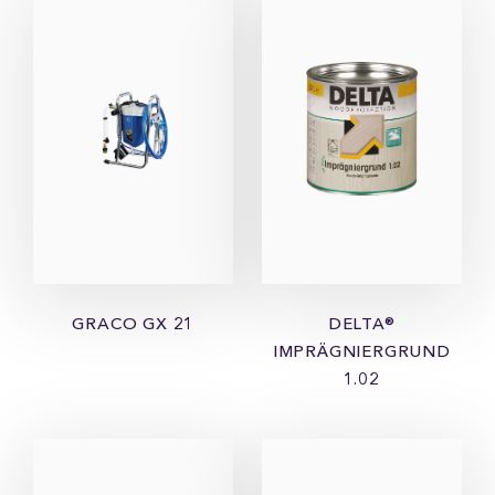
GRACO GX 21
DELTA®
IMPRÄGNIERGRUND
1.02