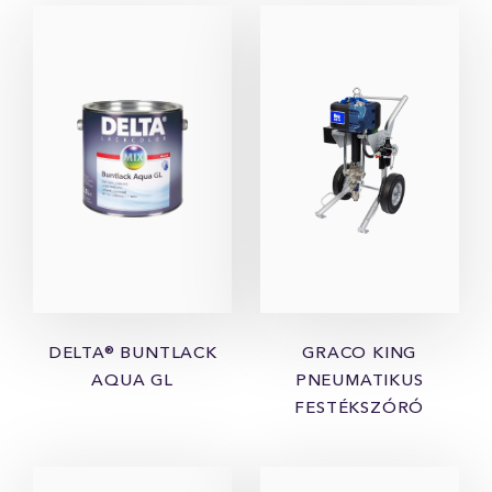
DELTA® BUNTLACK
GRACO KING
AQUA GL
PNEUMATIKUS
FESTÉKSZÓRÓ