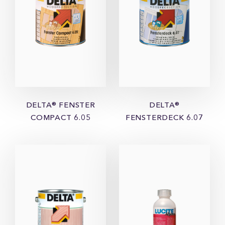
DELTA® FENSTER
DELTA®
COMPACT 6.05
FENSTERDECK 6.07