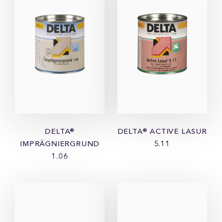
DELTA®
DELTA® ACTIVE LASUR
IMPRÄGNIERGRUND
5.11
1.06