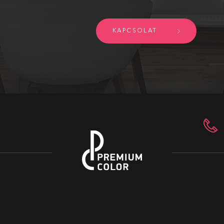
KAPCSOLAT