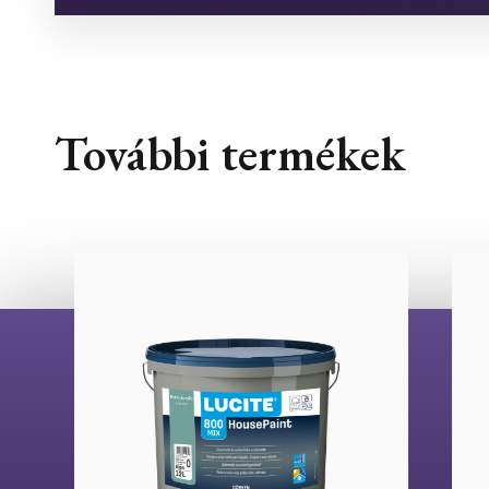
További termékek