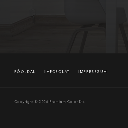
FŐOLDAL
KAPCSOLAT
IMPRESSZUM
Copyright © 2026
Premium Color Kft.