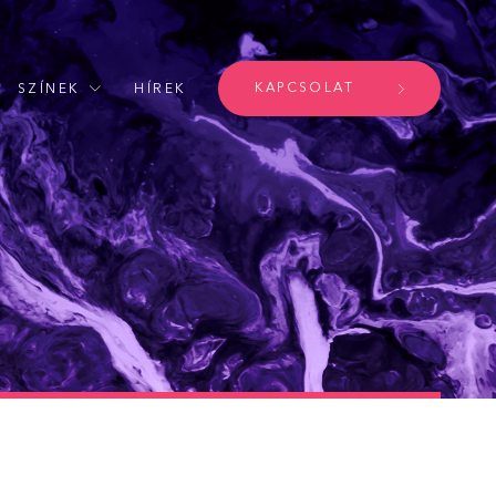
KAPCSOLAT
SZÍNEK
HÍREK