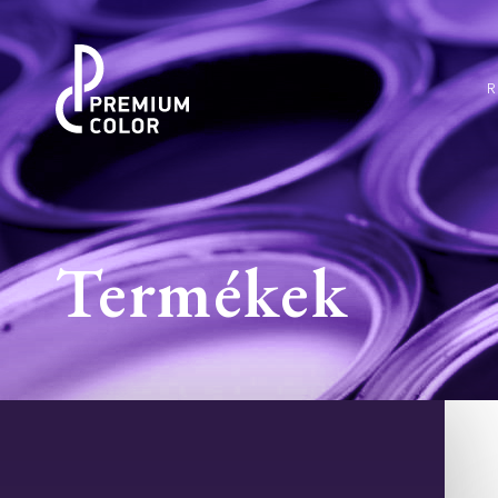
Termékek