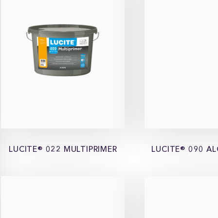
LUCITE® 022 MULTIPRIMER
LUCITE® 090 AL