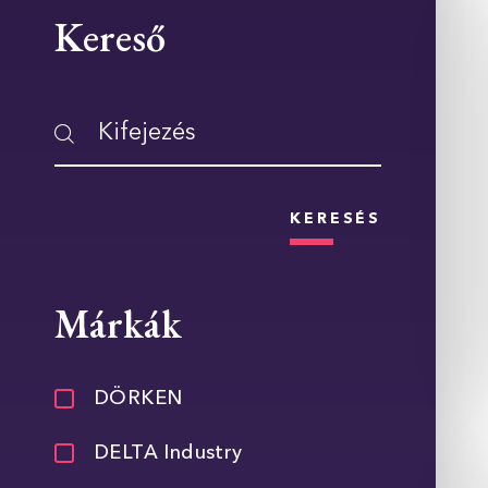
Kereső
KERESÉS
Márkák
DÖRKEN
DELTA Industry