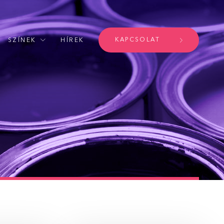
KAPCSOLAT
SZÍNEK
HÍREK