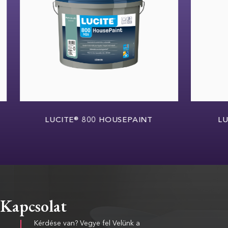
LUCITE® 800 HOUSEPAINT
LUCIT
Kapcsolat
Kérdése van? Vegye fel Velünk a