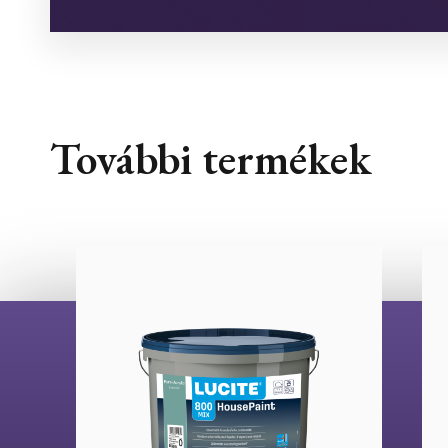
További termékek