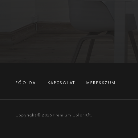
FŐOLDAL
KAPCSOLAT
IMPRESSZUM
Copyright © 2026
Premium Color Kft.